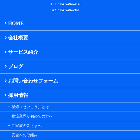
TEL：047-484-4145
FAX：047-484-9613
HOME
会社概要
サービス紹介
ブログ
お問い合わせフォーム
採用情報
星煌（せいこう）とは
物流業界が初めての方へ
ご家族の皆さまへ
安全への取組み