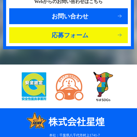
Webからのお問い合わせはこちら
お問い合わせ
応募フォーム
本社：千葉県八千代市村上1741-7