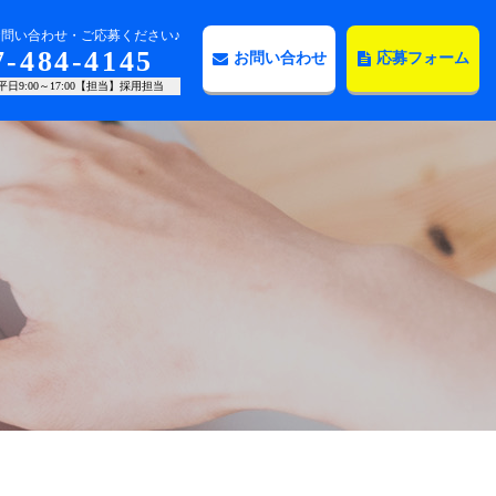
問い合わせ・ご応募ください♪
7-484-4145
お問い合わせ
応募フォーム
日9:00～17:00【担当】採用担当