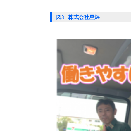
図3 | 株式会社星煌