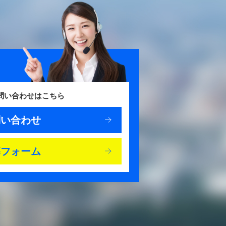
お問い合わせはこちら
問い合わせ
募フォーム