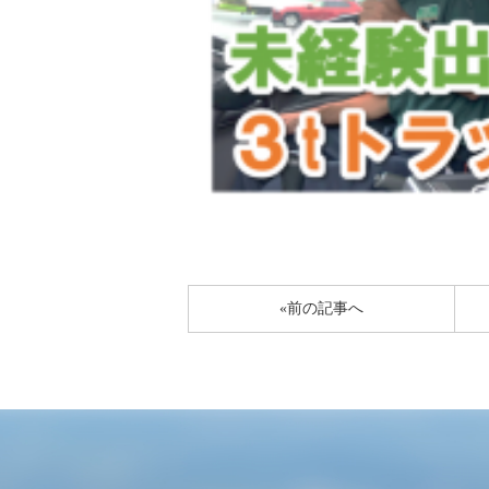
«前の記事へ