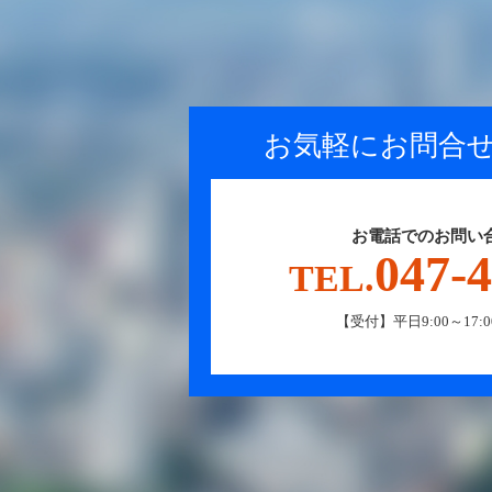
お気軽にお問合せ
お電話でのお問い
047-
TEL.
【受付】平日9:00～17