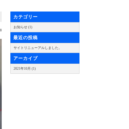
カテゴリー
お知らせ (1)
18
最近の投稿
サイトリニューアルしました。
アーカイブ
2021年10月 (1)