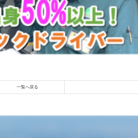
一覧へ戻る