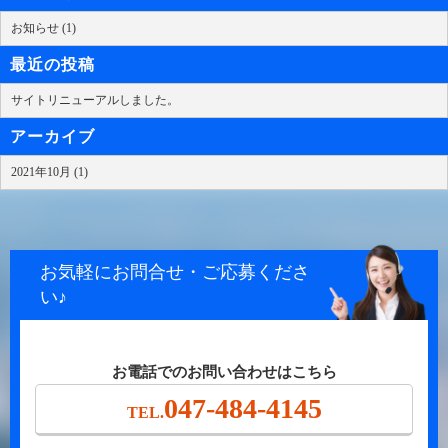
お知らせ (1)
最近の投稿
サイトリニューアルしました。
アーカイブ
2021年10月 (1)
お気軽にお問合せ・ご応募くださ
い♪
お電話でのお問い合わせはこちら
047-484-4145
TEL.