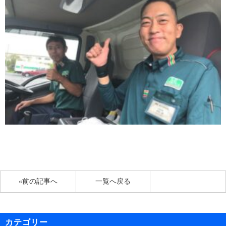
«前の記事へ
一覧へ戻る
カテゴリー