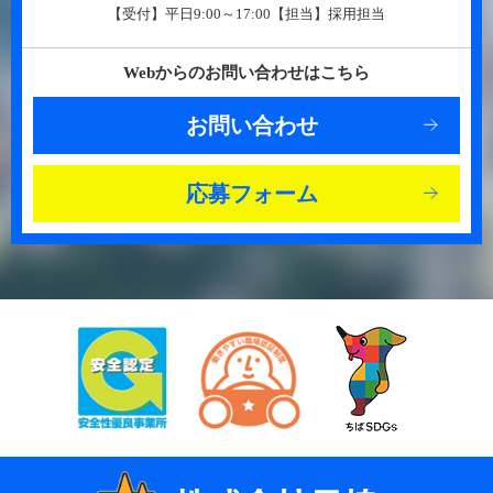
【受付】平日9:00～17:00【担当】採用担当
Webからのお問い合わせはこちら
お問い合わせ
応募フォーム