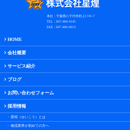
本社：千葉県八千代市村上1741-7
TEL：047-484-4145
FAX：047-484-9613
HOME
会社概要
サービス紹介
ブログ
お問い合わせフォーム
採用情報
星煌（せいこう）とは
物流業界が初めての方へ