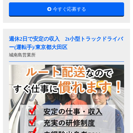
今すぐ応募する
週休2日で安定の収入 2t小型トラックドライバ
ー(運転手)/東京都大田区
城南島営業所