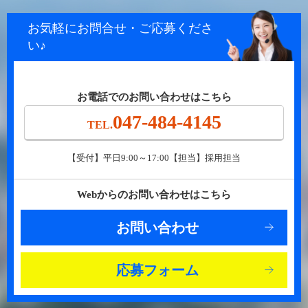
お気軽にお問合せ・ご応募くださ
い♪
お電話でのお問い合わせはこちら
047-484-4145
TEL.
【受付】平日9:00～17:00【担当】採用担当
Webからのお問い合わせはこちら
お問い合わせ
応募フォーム